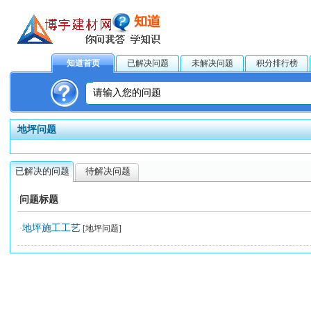
知道首页
已解决问题
未解决问题
积分排行榜
地坪问题
已解决的问题
待解决问题
问题标题
地坪施工工艺
·
[地坪问题]