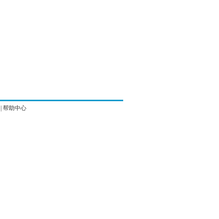
|
帮助中心