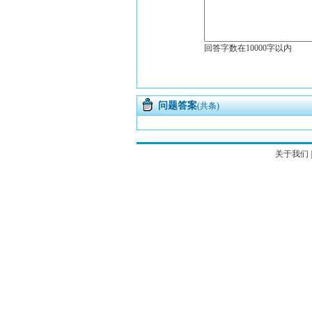
回答字数在10000字以内
问题答案
(共条)
关于我们