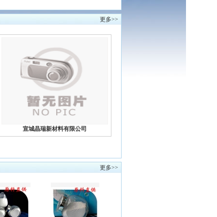
更多>>
宣城晶瑞新材料有限公司
更多>>